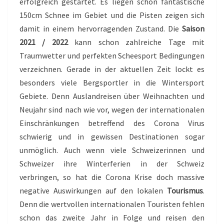
erfolgreich gestartet. Es liegen schon fantastische
R
150cm Schnee im Gebiet und die Pisten zeigen sich
damit in einem hervorragenden Zustand. Die
Saison
2021 / 2022
kann schon zahlreiche Tage mit
Traumwetter und perfekten Scheesport Bedingungen
verzeichnen. Gerade in der aktuellen Zeit lockt es
besonders viele Bergsportler in die Wintersport
Gebiete. Denn Auslandreisen über Weihnachten und
Neujahr sind nach wie vor, wegen der internationalen
Einschränkungen betreffend des Corona Virus
schwierig und in gewissen Destinationen sogar
unmöglich. Auch wenn viele Schweizerinnen und
Schweizer ihre Winterferien in der Schweiz
verbringen, so hat die Corona Krise doch massive
negative Auswirkungen auf den lokalen
Tourismus
.
Denn die wertvollen internationalen Touristen fehlen
schon das zweite Jahr in Folge und reisen den