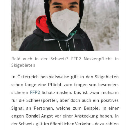
Bald auch in der Schweiz? FFP2 Maskenpflicht in
Skigebieten
In Österreich beispielsweise gilt in den Skigebieten
schon lange eine Pflicht zum tragen von besonders
sicheren
FFP2
Schutzmasken. Das ist zwar mühsam
für die Schneesportler, aber doch auch ein positives
Signal an Personen, welche zum Beispiel in einer
engen
Gondel
Angst vor einer Ansteckung haben. In
der Schweiz gilt im öffentlichen Verkehr – dazu zählen