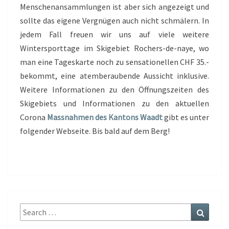
Menschenansammlungen ist aber sich angezeigt und
sollte das eigene Vergnügen auch nicht schmälern. In
jedem Fall freuen wir uns auf viele weitere
Wintersporttage im Skigebiet Rochers-de-naye, wo
man eine Tageskarte noch zu sensationellen CHF 35.-
bekommt, eine atemberaubende Aussicht inklusive.
Weitere Informationen zu den Öffnungszeiten des
Skigebiets und Informationen zu den aktuellen
Corona
Massnahmen des Kantons Waadt
gibt es unter
folgender Webseite. Bis bald auf dem Berg!
Search
Search
for: