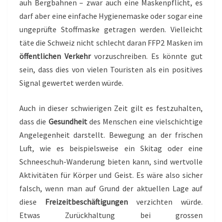
auh Bergbahnen – zwar auch eine Maskenpflicht, es
darf aber eine einfache Hygienemaske oder sogar eine
ungeprüfte Stoffmaske getragen werden. Vielleicht
täte die Schweiz nicht schlecht daran FFP2 Masken im
öffentlichen Verkehr
vorzuschreiben. Es könnte gut
sein, dass dies von vielen Touristen als ein positives
Signal gewertet werden würde.
Auch in dieser schwierigen Zeit gilt es festzuhalten,
dass die
Gesundheit
des Menschen eine vielschichtige
Angelegenheit darstellt. Bewegung an der frischen
Luft, wie es beispielsweise ein Skitag oder eine
Schneeschuh-Wanderung bieten kann, sind wertvolle
Aktivitäten für Körper und Geist. Es wäre also sicher
falsch, wenn man auf Grund der aktuellen Lage auf
diese
Freizeitbeschäftigungen
verzichten würde.
Etwas Zurückhaltung bei grossen