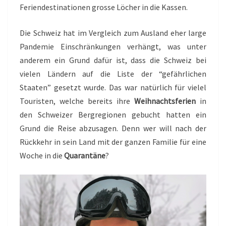
Feriendestinationen grosse Löcher in die Kassen.
Die Schweiz hat im Vergleich zum Ausland eher large
Pandemie Einschränkungen verhängt, was unter
anderem ein Grund dafür ist, dass die Schweiz bei
vielen Ländern auf die Liste der “gefährlichen
Staaten” gesetzt wurde. Das war natürlich für vielel
Touristen, welche bereits ihre
Weihnachtsferien
in
den Schweizer Bergregionen gebucht hatten ein
Grund die Reise abzusagen. Denn wer will nach der
Rückkehr in sein Land mit der ganzen Familie für eine
Woche in die
Quarantäne
?